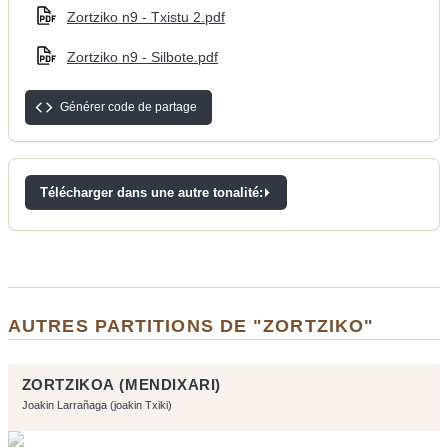
Zortziko n9 - Txistu 2.pdf
Zortziko n9 - Silbote.pdf
Générer code de partage
Télécharger dans une autre tonalité:
AUTRES PARTITIONS DE "ZORTZIKO"
ZORTZIKOA (MENDIXARI)
Joakin Larrañaga (joakin Txiki)