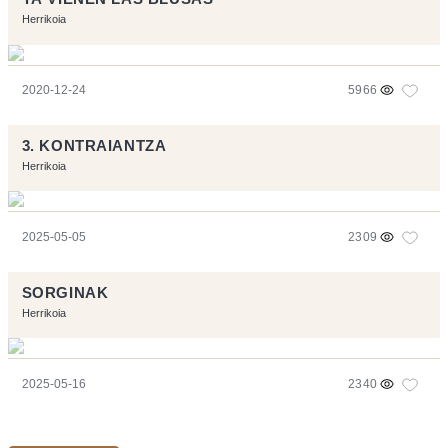
Herrikoia
2020-12-24
5966
3. KONTRAIANTZA
Herrikoia
2025-05-05
2309
SORGINAK
Herrikoia
2025-05-16
2340