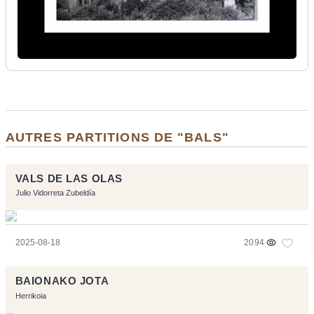
AUTRES PARTITIONS DE "BALS"
VALS DE LAS OLAS
Julio Vidorreta Zubeldía
2025-08-18
2094
BAIONAKO JOTA
Herrikoia