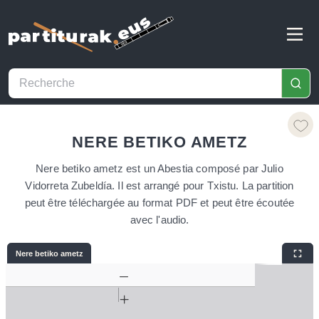
NERE BETIKO AMETZ
Nere betiko ametz est un Abestia composé par Julio
Vidorreta Zubeldía. Il est arrangé pour Txistu. La partition
peut être téléchargée au format PDF et peut être écoutée
avec l'audio.
Nere betiko ametz