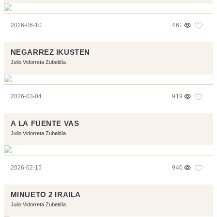
2026-06-10
461
NEGARREZ IKUSTEN
Julio Vidorreta Zubeldía
2026-03-04
919
A LA FUENTE VAS
Julio Vidorreta Zubeldía
2026-02-15
940
MINUETO 2 IRAILA
Julio Vidorreta Zubeldía