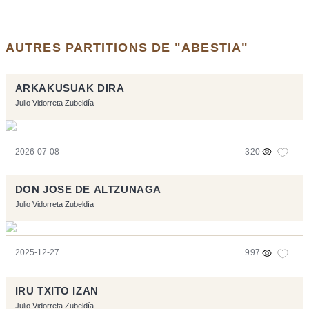
AUTRES PARTITIONS DE "ABESTIA"
ARKAKUSUAK DIRA
Julio Vidorreta Zubeldía
2026-07-08
320
DON JOSE DE ALTZUNAGA
Julio Vidorreta Zubeldía
2025-12-27
997
IRU TXITO IZAN
Julio Vidorreta Zubeldía