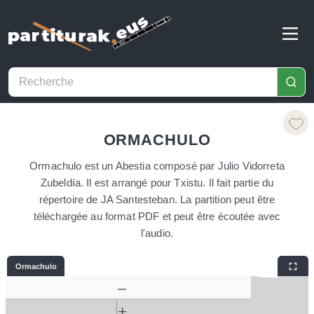
ORMACHULO
Ormachulo est un Abestia composé par Julio Vidorreta
Zubeldía. Il est arrangé pour Txistu. Il fait partie du
répertoire de JA Santesteban. La partition peut être
téléchargée au format PDF et peut être écoutée avec
l'audio.
Ormachulo