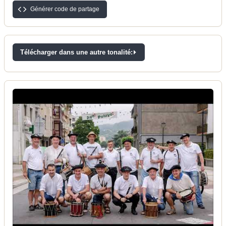
Générer code de partage
Télécharger dans une autre tonalité: