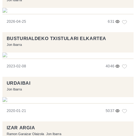
Jon Ibarra
2026-04-25
631
BUSTURIALDEKO TXISTULARI ELKARTEA
Jon Ibarra
2023-02-08
4046
URDAIBAI
Jon Ibarra
2020-01-21
5037
IZAR ARGIA
Ramon Garaizar Olaizola
Jon Ibarra