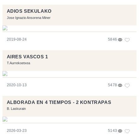
ADIOS SEKULAKO
Jose Ignazio Ansorena Miner
2019-08-24
5846
AIRES VASCOS 1
T.Aurrekoetxea
2020-10-13
5478
ALBORADA EN 4 TIEMPOS - 2 KONTRAPAS
B. Laskurain
2026-03-23
5143