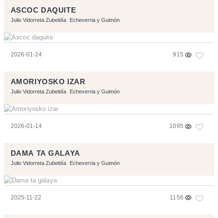
ASCOC DAQUITE
Julio Vidorreta Zubeldía
Echeverria y Guimón
2026-01-24
915
AMORIYOSKO IZAR
Julio Vidorreta Zubeldía
Echeverria y Guimón
2026-01-14
1095
DAMA TA GALAYA
Julio Vidorreta Zubeldía
Echeverria y Guimón
2025-11-22
1156