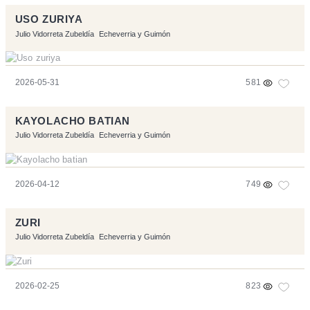
USO ZURIYA
Julio Vidorreta Zubeldía
Echeverria y Guimón
2026-05-31
581
KAYOLACHO BATIAN
Julio Vidorreta Zubeldía
Echeverria y Guimón
2026-04-12
749
ZURI
Julio Vidorreta Zubeldía
Echeverria y Guimón
2026-02-25
823