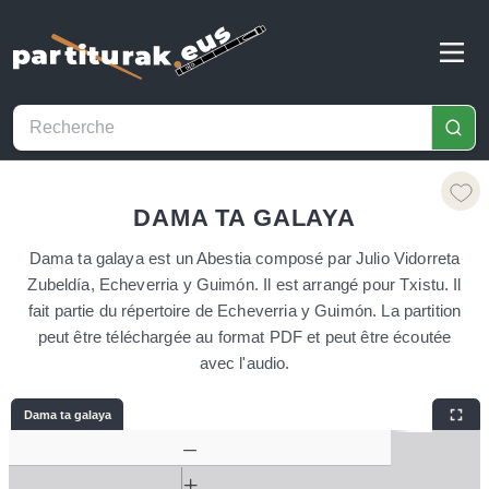
DAMA TA GALAYA
Dama ta galaya est un Abestia composé par Julio Vidorreta
Zubeldía, Echeverria y Guimón. Il est arrangé pour Txistu. Il
fait partie du répertoire de Echeverria y Guimón. La partition
peut être téléchargée au format PDF et peut être écoutée
avec l'audio.
Dama ta galaya