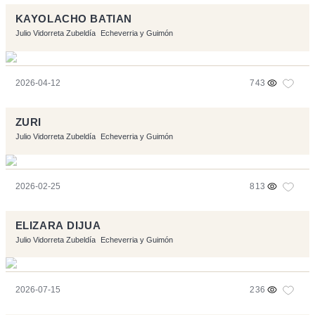
KAYOLACHO BATIAN
Julio Vidorreta Zubeldía
Echeverria y Guimón
2026-04-12
743
ZURI
Julio Vidorreta Zubeldía
Echeverria y Guimón
2026-02-25
813
ELIZARA DIJUA
Julio Vidorreta Zubeldía
Echeverria y Guimón
2026-07-15
236