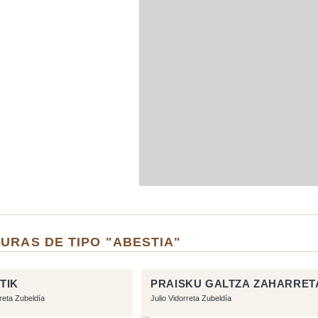
URAS DE TIPO "ABESTIA"
TIK
PRAISKU GALTZA ZAHARRET
rreta Zubeldía
Julio Vidorreta Zubeldía