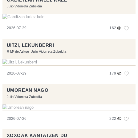
Julio Vidorreta Zubeldía
2026-07-29
162
UITZI, LEKUNBERRI
R Mª de Azkue
Julio Vidorreta Zubeldía
2026-07-29
179
UMOREAN NAGO
Julio Vidorreta Zubeldía
2026-07-26
222
XOXOAK KANTATZEN DU