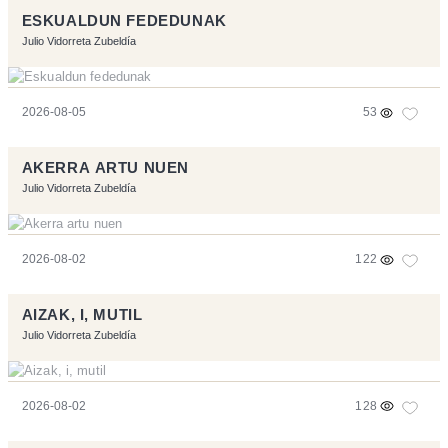
ESKUALDUN FEDEDUNAK
Julio Vidorreta Zubeldía
2026-08-05
53
AKERRA ARTU NUEN
Julio Vidorreta Zubeldía
2026-08-02
122
AIZAK, I, MUTIL
Julio Vidorreta Zubeldía
2026-08-02
128