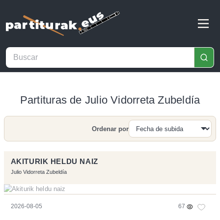
Partituras de Julio Vidorreta Zubeldía
Ordenar por
Buscar
AKITURIK HELDU NAIZ
Julio Vidorreta Zubeldía
2026-08-05
67