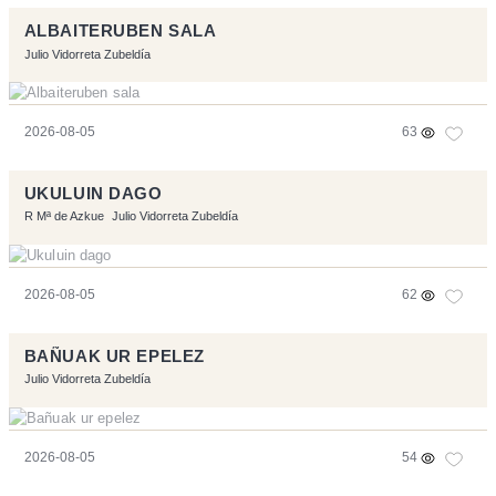
ALBAITERUBEN SALA
Julio Vidorreta Zubeldía
2026-08-05
63
UKULUIN DAGO
R Mª de Azkue
Julio Vidorreta Zubeldía
2026-08-05
62
BAÑUAK UR EPELEZ
Julio Vidorreta Zubeldía
2026-08-05
54