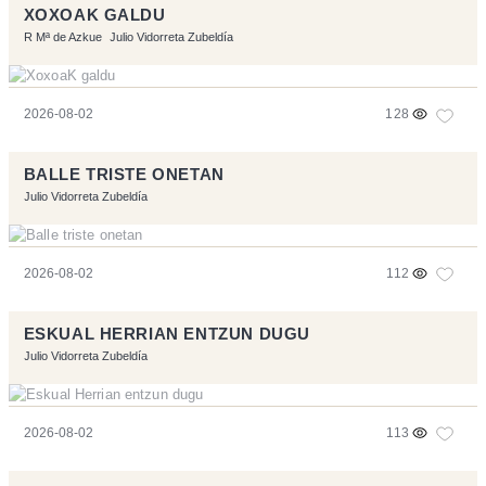
XOXOAK GALDU
R Mª de Azkue
Julio Vidorreta Zubeldía
2026-08-02
128
BALLE TRISTE ONETAN
Julio Vidorreta Zubeldía
2026-08-02
112
ESKUAL HERRIAN ENTZUN DUGU
Julio Vidorreta Zubeldía
2026-08-02
113