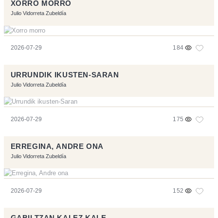
XORRO MORRO
Julio Vidorreta Zubeldía
2026-07-29
184
URRUNDIK IKUSTEN-SARAN
Julio Vidorreta Zubeldía
2026-07-29
175
ERREGINA, ANDRE ONA
Julio Vidorreta Zubeldía
2026-07-29
152
GABILTZAN KALEZ KALE