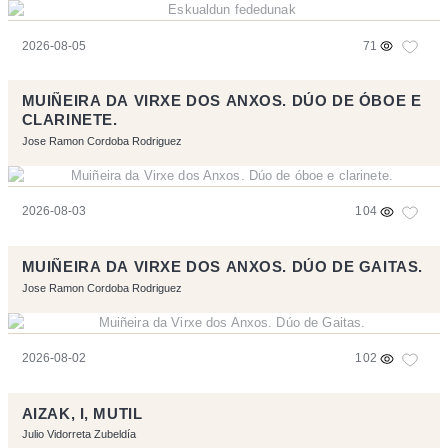
2026-08-05
71
MUIÑEIRA DA VIRXE DOS ANXOS. DÚO DE ÓBOE E
CLARINETE.
Jose Ramon Cordoba Rodriguez
2026-08-03
104
MUIÑEIRA DA VIRXE DOS ANXOS. DÚO DE GAITAS.
Jose Ramon Cordoba Rodriguez
2026-08-02
102
AIZAK, I, MUTIL
Julio Vidorreta Zubeldía