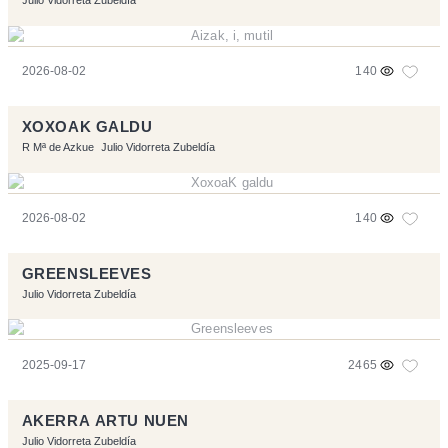
Julio Vidorreta Zubeldía
2026-08-02
140
XOXOAK GALDU
R Mª de Azkue
Julio Vidorreta Zubeldía
2026-08-02
140
GREENSLEEVES
Julio Vidorreta Zubeldía
2025-09-17
2465
AKERRA ARTU NUEN
Julio Vidorreta Zubeldía