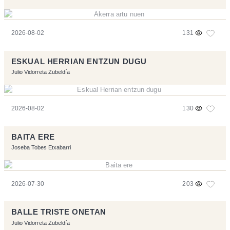
2026-08-02
131
ESKUAL HERRIAN ENTZUN DUGU
Julio Vidorreta Zubeldía
2026-08-02
130
BAITA ERE
Joseba Tobes Etxabarri
2026-07-30
203
BALLE TRISTE ONETAN
Julio Vidorreta Zubeldía