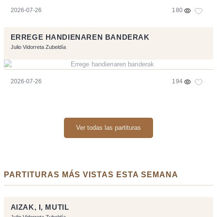
2026-07-26
180
ERREGE HANDIENAREN BANDERAK
Julio Vidorreta Zubeldía
2026-07-26
194
Ver todas las partituras
PARTITURAS MÁS VISTAS ESTA SEMANA
AIZAK, I, MUTIL