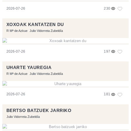
2026-07-26
230
XOXOAK KANTATZEN DU
R Mª de Azkue
Julio Vidorreta Zubeldía
2026-07-26
197
UHARTE YAUREGIA
R Mª de Azkue
Julio Vidorreta Zubeldía
2026-07-26
181
BERTSO BATZUEK JARRIKO
Julio Vidorreta Zubeldía