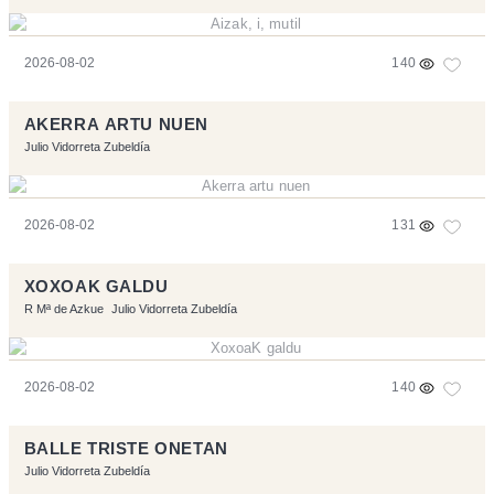
2026-08-02
140
AKERRA ARTU NUEN
Julio Vidorreta Zubeldía
2026-08-02
131
XOXOAK GALDU
R Mª de Azkue
Julio Vidorreta Zubeldía
2026-08-02
140
BALLE TRISTE ONETAN
Julio Vidorreta Zubeldía