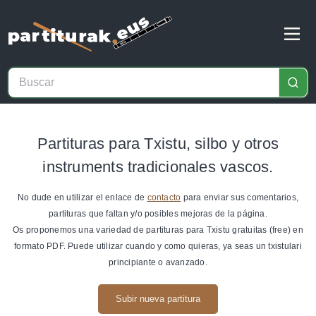
Partituras para Txistu, silbo y otros
instruments tradicionales vascos.
No dude en utilizar el enlace de
contacto
para enviar sus comentarios,
partituras que faltan y/o posibles mejoras de la página.
Os proponemos una variedad de partituras para Txistu gratuitas (free) en
formato PDF. Puede utilizar cuando y como quieras, ya seas un txistulari
principiante o avanzado.
Subir nueva partitura