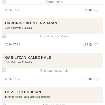
2026-07-29
190
URRUNDIK IKUSTEN-SARAN
Julio Vidorreta Zubeldía
2026-07-29
183
GABILTZAN KALEZ KALE
Julio Vidorreta Zubeldía
2026-07-29
170
UITZI, LEKUNBERRI
R Mª de Azkue
Julio Vidorreta Zubeldía