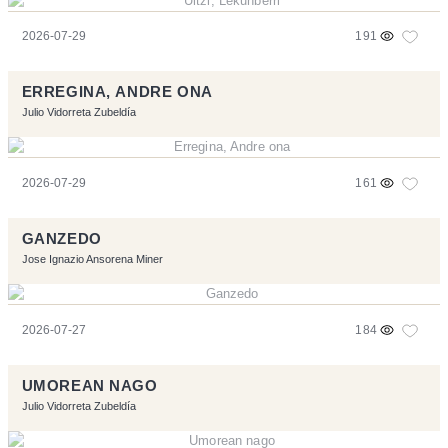
2026-07-29
191
ERREGINA, ANDRE ONA
Julio Vidorreta Zubeldía
2026-07-29
161
GANZEDO
Jose Ignazio Ansorena Miner
2026-07-27
184
UMOREAN NAGO
Julio Vidorreta Zubeldía