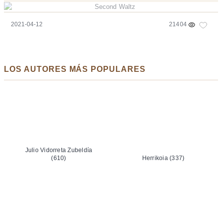
2021-04-12
21404
LOS AUTORES MÁS POPULARES
Julio Vidorreta Zubeldía
(610)
Herrikoia (337)