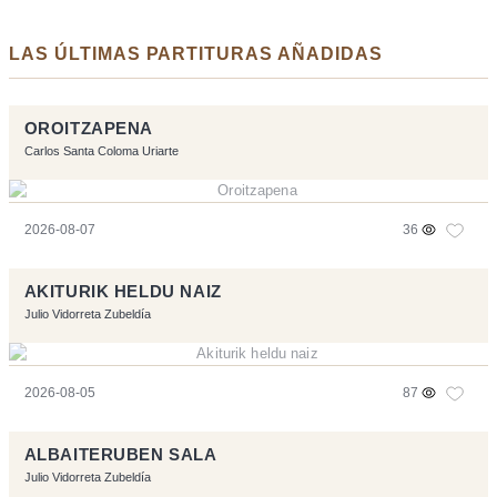
LAS ÚLTIMAS PARTITURAS AÑADIDAS
OROITZAPENA
Carlos Santa Coloma Uriarte
2026-08-07
36
AKITURIK HELDU NAIZ
Julio Vidorreta Zubeldía
2026-08-05
87
ALBAITERUBEN SALA
Julio Vidorreta Zubeldía