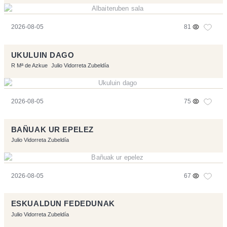
2026-08-05
81
UKULUIN DAGO
R Mª de Azkue
Julio Vidorreta Zubeldía
2026-08-05
75
BAÑUAK UR EPELEZ
Julio Vidorreta Zubeldía
2026-08-05
67
ESKUALDUN FEDEDUNAK
Julio Vidorreta Zubeldía