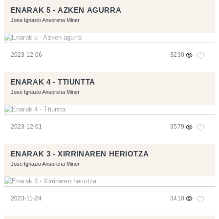
ENARAK 5 - AZKEN AGURRA
Jose Ignazio Ansorena Miner
2023-12-06
3230
ENARAK 4 - TTIUNTTA
Jose Ignazio Ansorena Miner
2023-12-01
3579
ENARAK 3 - XIRRINAREN HERIOTZA
Jose Ignazio Ansorena Miner
2023-11-24
3410