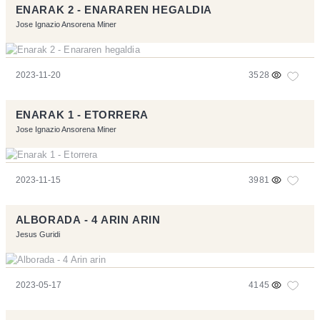
ENARAK 2 - ENARAREN HEGALDIA
Jose Ignazio Ansorena Miner
2023-11-20
3528
ENARAK 1 - ETORRERA
Jose Ignazio Ansorena Miner
2023-11-15
3981
ALBORADA - 4 ARIN ARIN
Jesus Guridi
2023-05-17
4145