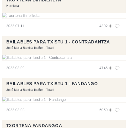
Herrikoia
2022-07-11
4302
BAILABLES PARA TXISTU 1 - CONTRADANTZA
José María Bastida Ibañez - Txapi
2022-03-09
4746
BAILABLES PARA TXISTU 1 - FANDANGO
José María Bastida Ibañez - Txapi
2022-03-08
5059
TXORTENA FANDANGOA