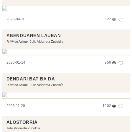
2026-04-30
627
ABENDUAREN LAUEAN
R Mª de Azkue
Julio Vidorreta Zubeldía
2026-01-14
956
DENDARI BAT BA DA
R Mª de Azkue
Julio Vidorreta Zubeldía
2025-11-29
1202
ALOSTORRIA
Julio Vidorreta Zubeldía