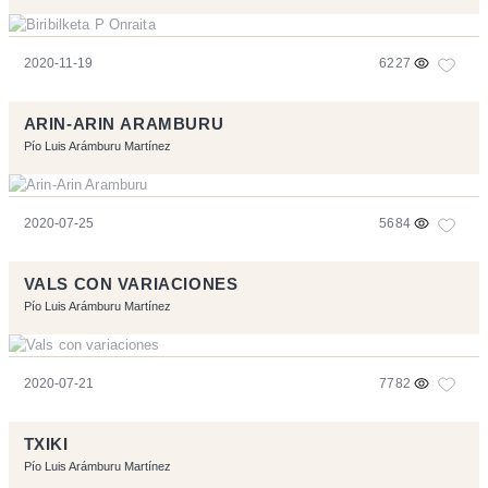
2020-11-19
6227
ARIN-ARIN ARAMBURU
Pío Luis Arámburu Martínez
2020-07-25
5684
VALS CON VARIACIONES
Pío Luis Arámburu Martínez
2020-07-21
7782
TXIKI
Pío Luis Arámburu Martínez