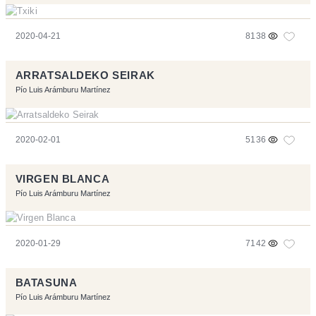
2020-04-21
8138
ARRATSALDEKO SEIRAK
Pío Luis Arámburu Martínez
2020-02-01
5136
VIRGEN BLANCA
Pío Luis Arámburu Martínez
2020-01-29
7142
BATASUNA
Pío Luis Arámburu Martínez