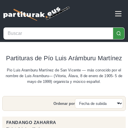
Partituras de Pío Luis Arámburu Martínez
Pio Luis Aramburu Martínez de San Vicente — más conocido por el
nombre de Luis Aramburu— (Vitoria, Álava, 8 de enero de 1905- 5 de
mayo de 1999) organista y músico español.
Ordenar por
Buscar
FANDANGO ZAHARRA