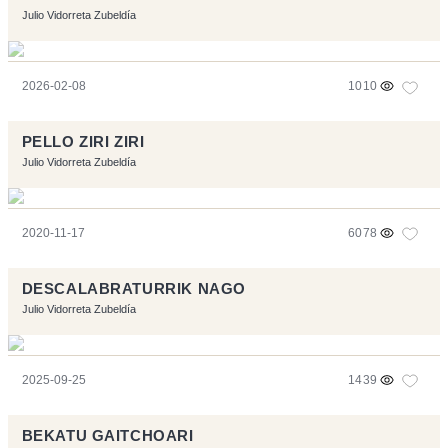
Julio Vidorreta Zubeldía
2026-02-08
1010
PELLO ZIRI ZIRI
Julio Vidorreta Zubeldía
2020-11-17
6078
DESCALABRATURRIK NAGO
Julio Vidorreta Zubeldía
2025-09-25
1439
BEKATU GAITCHOARI