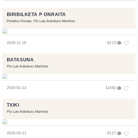
BIRIBILKETA P ONRAITA
Primitivo Onraita
Pío Luis Arámburu Martínez
2020-11-19
6215
BATASUNA
Pío Luis Arámburu Martínez
2020-01-13
11492
TXIKI
Pío Luis Arámburu Martínez
2020-04-21
8127