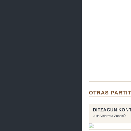
OTRAS PARTIT
DITZAGUN KON
Julio Vidorreta Zubeldía