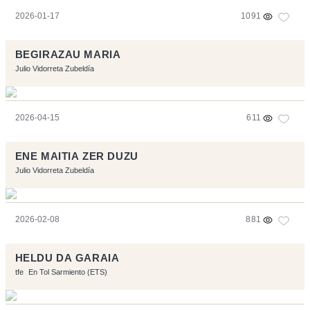
2026-01-17
1091
BEGIRAZAU MARIA
Julio Vidorreta Zubeldía
2026-04-15
611
ENE MAITIA ZER DUZU
Julio Vidorreta Zubeldía
2026-02-08
881
HELDU DA GARAIA
tfe
En Tol Sarmiento (ETS)