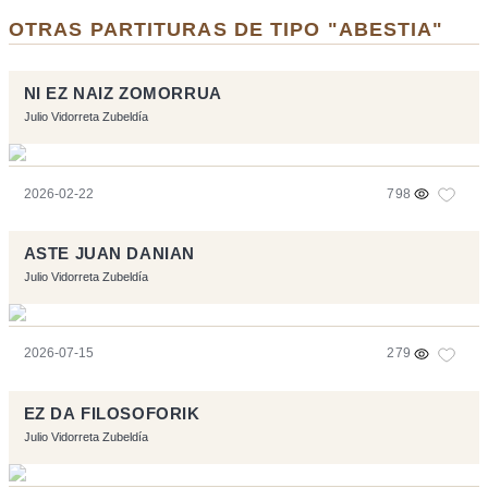
OTRAS PARTITURAS DE TIPO "ABESTIA"
NI EZ NAIZ ZOMORRUA
Julio Vidorreta Zubeldía
2026-02-22
798
ASTE JUAN DANIAN
Julio Vidorreta Zubeldía
2026-07-15
279
EZ DA FILOSOFORIK
Julio Vidorreta Zubeldía