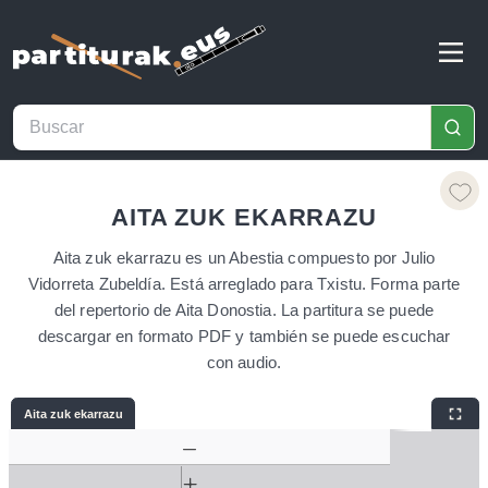
AITA ZUK EKARRAZU
Aita zuk ekarrazu es un Abestia compuesto por Julio
Vidorreta Zubeldía. Está arreglado para Txistu. Forma parte
del repertorio de Aita Donostia. La partitura se puede
descargar en formato PDF y también se puede escuchar
con audio.
Aita zuk ekarrazu