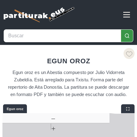
EGUN OROZ
Egun oroz es un Abestia compuesto por Julio Vidorreta
Zubeldía. Está arreglado para Txistu. Forma parte del
repertorio de Aita Donostia. La partitura se puede descargar
en formato PDF y también se puede escuchar con audio.
Egun oroz