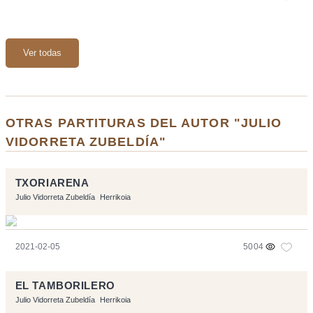
Ver todas
OTRAS PARTITURAS DEL AUTOR "JULIO
VIDORRETA ZUBELDÍA"
TXORIARENA
Julio Vidorreta Zubeldía
Herrikoia
2021-02-05
5004
EL TAMBORILERO
Julio Vidorreta Zubeldía
Herrikoia