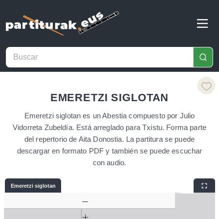
EMERETZI SIGLOTAN
Emeretzi siglotan es un Abestia compuesto por Julio
Vidorreta Zubeldía. Está arreglado para Txistu. Forma parte
del repertorio de Aita Donostia. La partitura se puede
descargar en formato PDF y también se puede escuchar
con audio.
Emeretzi siglotan