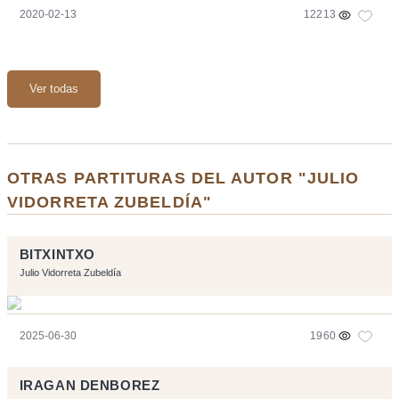
2020-02-13
12213
Ver todas
OTRAS PARTITURAS DEL AUTOR "JULIO
VIDORRETA ZUBELDÍA"
BITXINTXO
Julio Vidorreta Zubeldía
2025-06-30
1960
IRAGAN DENBOREZ