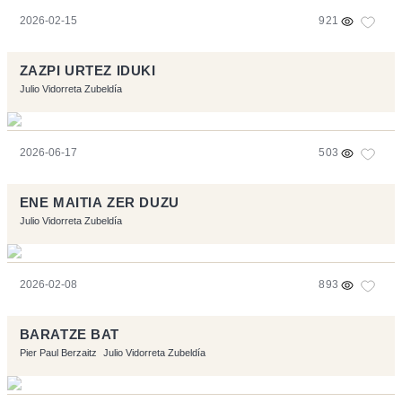
2026-02-15
921
ZAZPI URTEZ IDUKI
Julio Vidorreta Zubeldía
2026-06-17
503
ENE MAITIA ZER DUZU
Julio Vidorreta Zubeldía
2026-02-08
893
BARATZE BAT
Pier Paul Berzaitz
Julio Vidorreta Zubeldía