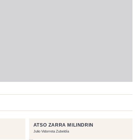
ATSO ZARRA MILINDRIN
Julio Vidorreta Zubeldía