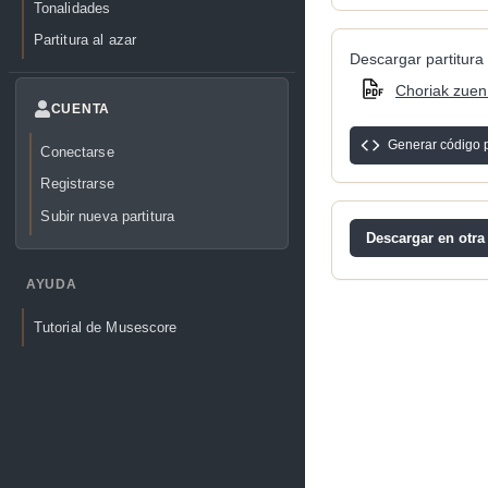
Tonalidades
Partitura al azar
Descargar partitura 
Choriak zuen
CUENTA
Generar código 
Conectarse
Registrarse
Subir nueva partitura
Descargar en otra
AYUDA
Tutorial de Musescore