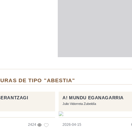
URAS DE TIPO "ABESTIA"
BERANTZAGI
A! MUNDU EGANAGARRIA
Julio Vidorreta Zubeldía
2424
2026-04-15