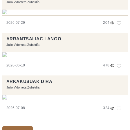
Julio Vidorreta Zubeldía
2026-07-29
204
ARRANTSALIAC LANGO
Julio Vidorreta Zubeldía
2026-06-10
478
ARKAKUSUAK DIRA
Julio Vidorreta Zubeldía
2026-07-08
324