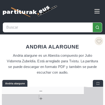
ANDRIA ALARGUNE
Andria alargune es un Abestia compuesto por Julio
Vidorreta Zubeldía. Está arreglado para Txistu. La partitura
se puede descargar en formato PDF y también se puede
escuchar con audio.
Andria alargune