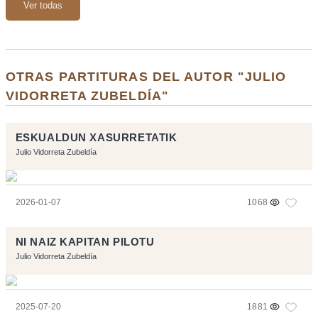
Ver todas
OTRAS PARTITURAS DEL AUTOR "JULIO
VIDORRETA ZUBELDÍA"
ESKUALDUN XASURRETATIK
Julio Vidorreta Zubeldía
2026-01-07
1068
NI NAIZ KAPITAN PILOTU
Julio Vidorreta Zubeldía
2025-07-20
1881