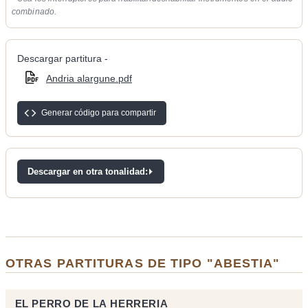
combinado.
Descargar partitura -
Andria alargune.pdf
Generar código para compartir
Descargar en otra tonalidad:
OTRAS PARTITURAS DE TIPO "ABESTIA"
EL PERRO DE LA HERRERIA