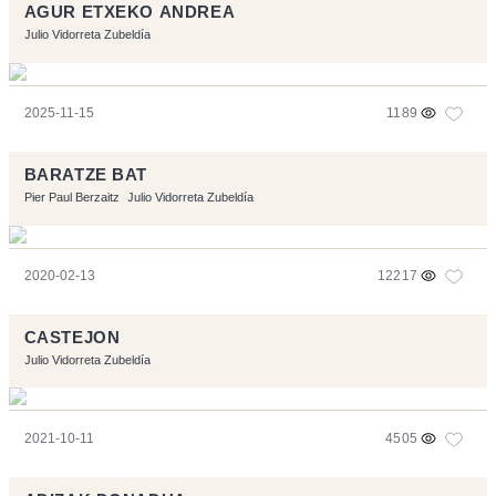
AGUR ETXEKO ANDREA
Julio Vidorreta Zubeldía
2025-11-15
1189
BARATZE BAT
Pier Paul Berzaitz
Julio Vidorreta Zubeldía
2020-02-13
12217
CASTEJON
Julio Vidorreta Zubeldía
2021-10-11
4505