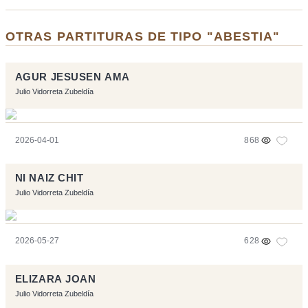
OTRAS PARTITURAS DE TIPO "ABESTIA"
AGUR JESUSEN AMA
Julio Vidorreta Zubeldía
2026-04-01
868
NI NAIZ CHIT
Julio Vidorreta Zubeldía
2026-05-27
628
ELIZARA JOAN
Julio Vidorreta Zubeldía