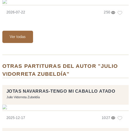
2026-07-22
250
Ver todas
OTRAS PARTITURAS DEL AUTOR "JULIO
VIDORRETA ZUBELDÍA"
JOTAS NAVARRAS-TENGO MI CABALLO ATADO
Julio Vidorreta Zubeldía
2025-12-17
1027