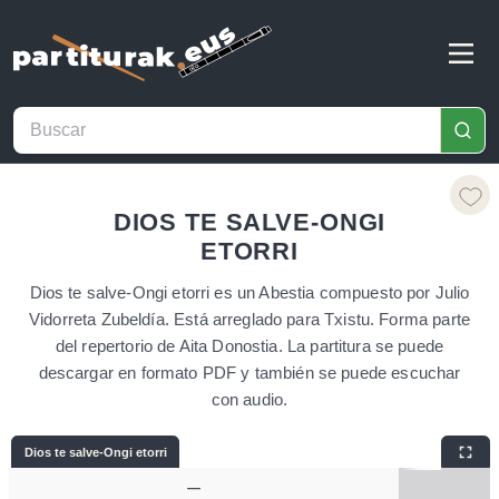
DIOS TE SALVE-ONGI
ETORRI
Dios te salve-Ongi etorri es un Abestia compuesto por Julio
Vidorreta Zubeldía. Está arreglado para Txistu. Forma parte
del repertorio de Aita Donostia. La partitura se puede
descargar en formato PDF y también se puede escuchar
con audio.
Dios te salve-Ongi etorri