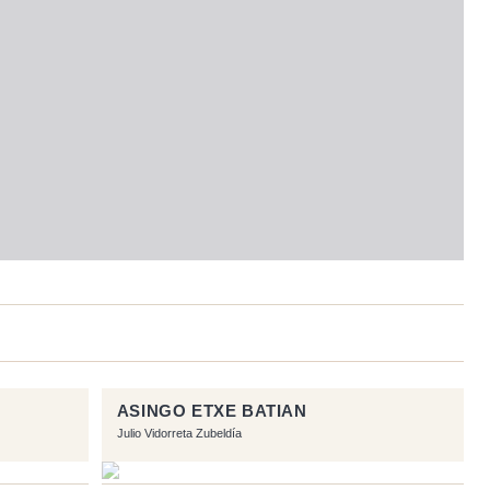
ASINGO ETXE BATIAN
Julio Vidorreta Zubeldía