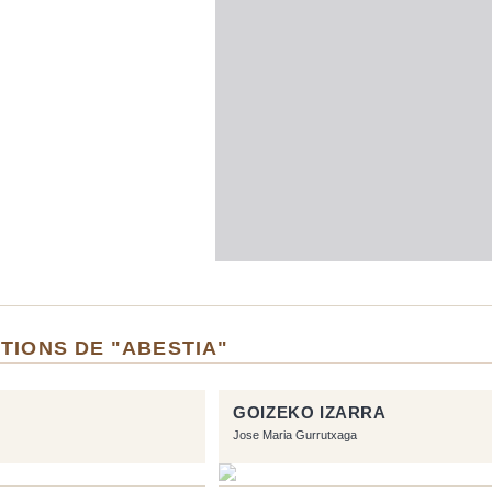
TIONS DE "ABESTIA"
GOIZEKO IZARRA
Jose Maria Gurrutxaga