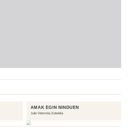
AMAK EGIN NINDUEN
Julio Vidorreta Zubeldía