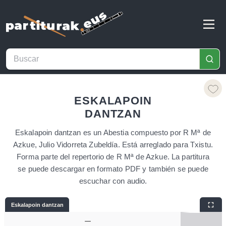
ESKALAPOIN
DANTZAN
Eskalapoin dantzan es un Abestia compuesto por R Mª de
Azkue, Julio Vidorreta Zubeldía. Está arreglado para Txistu.
Forma parte del repertorio de R Mª de Azkue. La partitura
se puede descargar en formato PDF y también se puede
escuchar con audio.
Eskalapoin dantzan