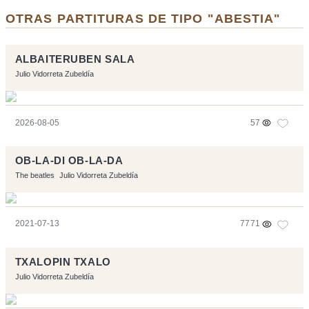
OTRAS PARTITURAS DE TIPO "ABESTIA"
ALBAITERUBEN SALA
Julio Vidorreta Zubeldía
2026-08-05
57
OB-LA-DI OB-LA-DA
The beatles
Julio Vidorreta Zubeldía
2021-07-13
7771
TXALOPIN TXALO
Julio Vidorreta Zubeldía