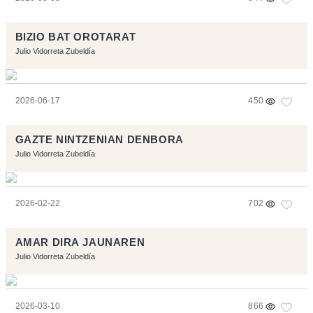
BIZIO BAT OROTARAT
Julio Vidorreta Zubeldía
2026-06-17
450
GAZTE NINTZENIAN DENBORA
Julio Vidorreta Zubeldía
2026-02-22
702
AMAR DIRA JAUNAREN
Julio Vidorreta Zubeldía
2026-03-10
866