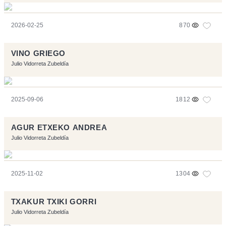
2026-02-25
870
VINO GRIEGO
Julio Vidorreta Zubeldía
2025-09-06
1812
AGUR ETXEKO ANDREA
Julio Vidorreta Zubeldía
2025-11-02
1304
TXAKUR TXIKI GORRI
Julio Vidorreta Zubeldía