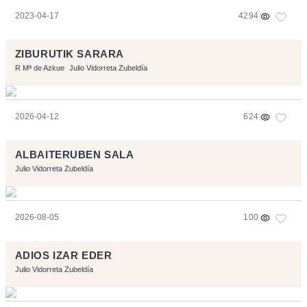
2023-04-17
4294
ZIBURUTIK SARARA
R Mª de Azkue
Julio Vidorreta Zubeldía
2026-04-12
624
ALBAITERUBEN SALA
Julio Vidorreta Zubeldía
2026-08-05
100
ADIOS IZAR EDER
Julio Vidorreta Zubeldía