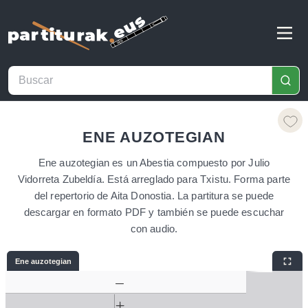
ENE AUZOTEGIAN
Ene auzotegian es un Abestia compuesto por Julio
Vidorreta Zubeldía. Está arreglado para Txistu. Forma parte
del repertorio de Aita Donostia. La partitura se puede
descargar en formato PDF y también se puede escuchar
con audio.
Ene auzotegian