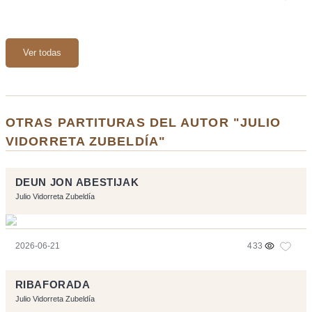
Ver todas
OTRAS PARTITURAS DEL AUTOR "JULIO
VIDORRETA ZUBELDÍA"
DEUN JON ABESTIJAK
Julio Vidorreta Zubeldía
2026-06-21
433
RIBAFORADA
Julio Vidorreta Zubeldía