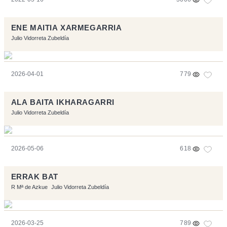
ENE MAITIA XARMEGARRIA
Julio Vidorreta Zubeldía
2026-04-01
779
ALA BAITA IKHARAGARRI
Julio Vidorreta Zubeldía
2026-05-06
618
ERRAK BAT
R Mª de Azkue
Julio Vidorreta Zubeldía
2026-03-25
789