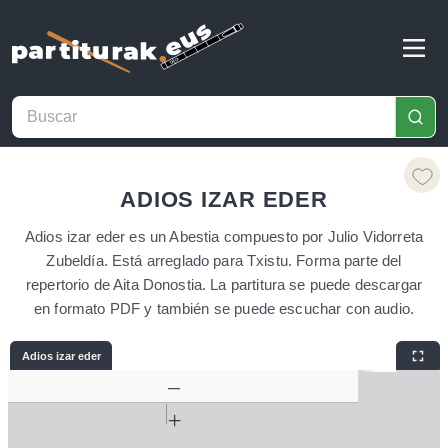
ADIOS IZAR EDER
Adios izar eder es un Abestia compuesto por Julio Vidorreta
Zubeldía. Está arreglado para Txistu. Forma parte del
repertorio de Aita Donostia. La partitura se puede descargar
en formato PDF y también se puede escuchar con audio.
Adios izar eder