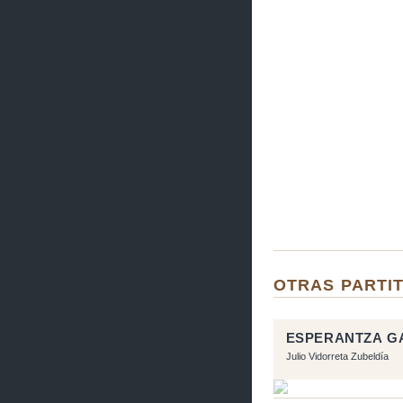
OTRAS PARTIT
ESPERANTZA G
Julio Vidorreta Zubeldía