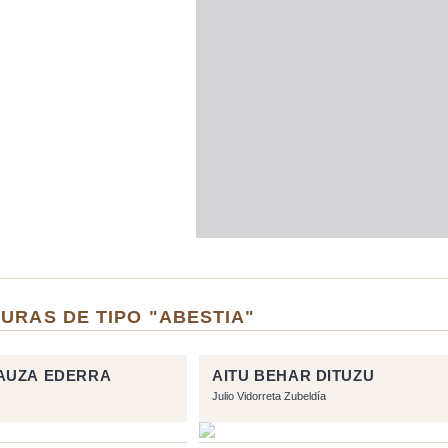
URAS DE TIPO "ABESTIA"
AUZA EDERRA
AITU BEHAR DITUZU
Julio Vidorreta Zubeldía