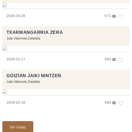
2026-04-26
671
TXARMANGARRIA ZERA
Julio Vidorreta Zubeldía
2026-01-17
993
GOIZIAN JAIKI NINTZEN
Julio Vidorreta Zubeldía
2026-02-18
985
Ver todas