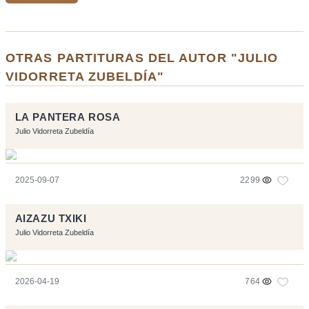
OTRAS PARTITURAS DEL AUTOR "JULIO
VIDORRETA ZUBELDÍA"
LA PANTERA ROSA
Julio Vidorreta Zubeldía
2025-09-07
2299
AIZAZU TXIKI
Julio Vidorreta Zubeldía
2026-04-19
764