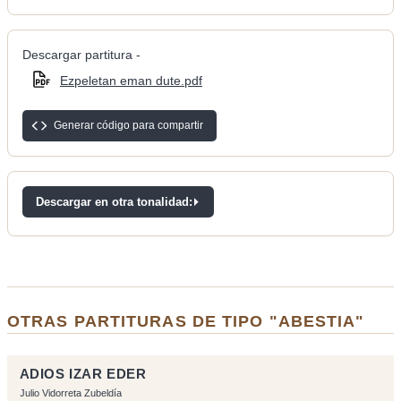
Descargar partitura -
Ezpeletan eman dute.pdf
Generar código para compartir
Descargar en otra tonalidad:
OTRAS PARTITURAS DE TIPO "ABESTIA"
ADIOS IZAR EDER
Julio Vidorreta Zubeldía