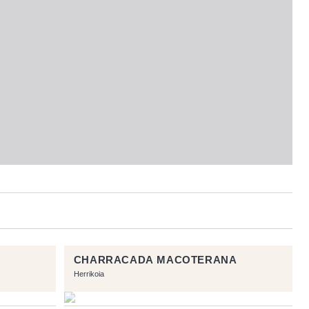
CHARRACADA MACOTERANA
Herrikoia