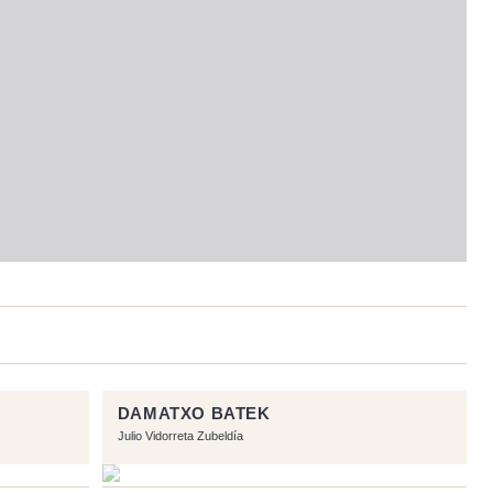
DAMATXO BATEK
Julio Vidorreta Zubeldía