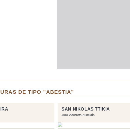
URAS DE TIPO "ABESTIA"
IRA
SAN NIKOLAS TTIKIA
Julio Vidorreta Zubeldía