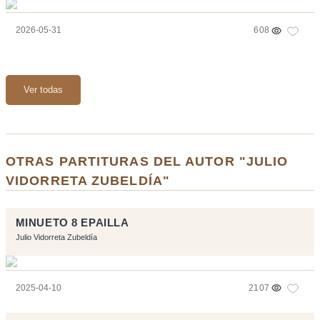
2026-05-31
608
Ver todas
OTRAS PARTITURAS DEL AUTOR "JULIO
VIDORRETA ZUBELDÍA"
MINUETO 8 EPAILLA
Julio Vidorreta Zubeldía
2025-04-10
2107