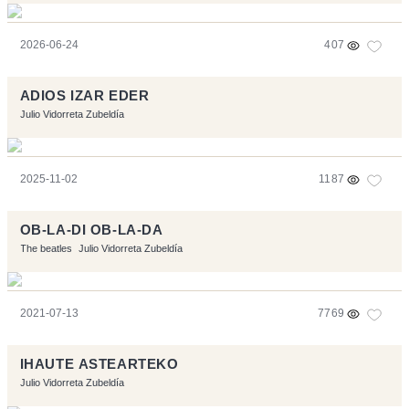
2026-06-24
407
ADIOS IZAR EDER
Julio Vidorreta Zubeldía
2025-11-02
1187
OB-LA-DI OB-LA-DA
The beatles
Julio Vidorreta Zubeldía
2021-07-13
7769
IHAUTE ASTEARTEKO
Julio Vidorreta Zubeldía