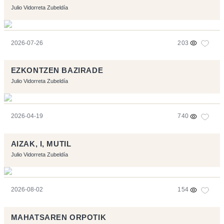
Julio Vidorreta Zubeldía
2026-07-26
203
EZKONTZEN BAZIRADE
Julio Vidorreta Zubeldía
2026-04-19
740
AIZAK, I, MUTIL
Julio Vidorreta Zubeldía
2026-08-02
154
MAHATSAREN ORPOTIK