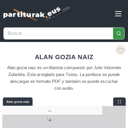
ALAN GOZIA NAIZ
Alan gozia naiz es un Abestia compuesto por Julio Vidorreta
Zubeldía. Está arreglado para Txistu. La partitura se puede
descargar en formato PDF y también se puede escuchar
con audio.
Alan gozia naiz