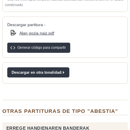
combinado.
Descargar partitura -
Alan gozia naiz.pdf
Generar código para compartir
Descargar en otra tonalidad:
OTRAS PARTITURAS DE TIPO "ABESTIA"
ERREGE HANDIENAREN BANDERAK