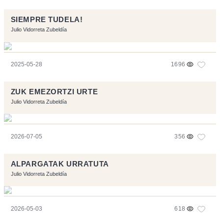
SIEMPRE TUDELA!
Julio Vidorreta Zubeldía
2025-05-28
1696
ZUK EMEZORTZI URTE
Julio Vidorreta Zubeldía
2026-07-05
356
ALPARGATAK URRATUTA
Julio Vidorreta Zubeldía
2026-05-03
618