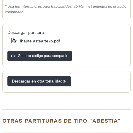
* Usa los interruptores para habilitar/deshabilitar instrumentos en el audio
combinado.
Descargar partitura -
Ihaute astearteko.pdf
Generar código para compartir
Descargar en otra tonalidad:
OTRAS PARTITURAS DE TIPO "ABESTIA"