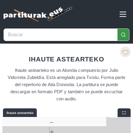
IHAUTE ASTEARTEKO
Ihaute astearteko es un Abestia compuesto por Julio
Vidorreta Zubeldía. Está arreglado para Txistu. Forma parte
del repertorio de Aita Donostia. La partitura se puede
descargar en formato PDF y también se puede escuchar
con audio.
Ihaute astearteko