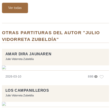
Ver todas
OTRAS PARTITURAS DEL AUTOR "JULIO
VIDORRETA ZUBELDÍA"
AMAR DIRA JAUNAREN
Julio Vidorreta Zubeldía
2026-03-10
886
LOS CAMPANILLEROS
Julio Vidorreta Zubeldía