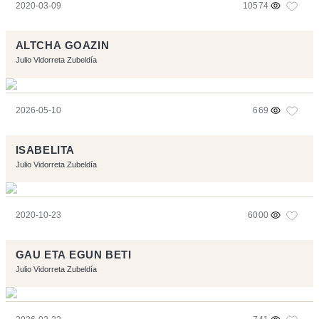
2020-03-09
10574
ALTCHA GOAZIN
Julio Vidorreta Zubeldía
2026-05-10
669
ISABELITA
Julio Vidorreta Zubeldía
2020-10-23
6000
GAU ETA EGUN BETI
Julio Vidorreta Zubeldía