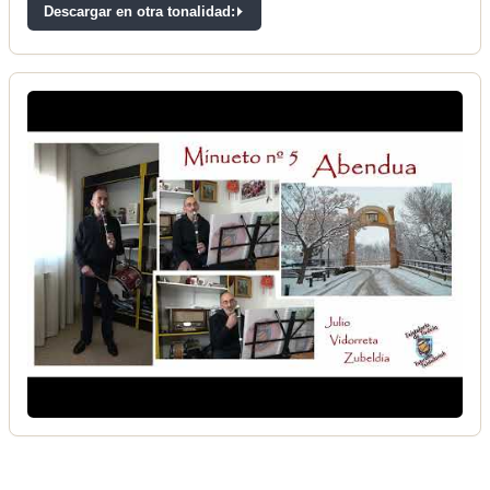
Descargar en otra tonalidad: