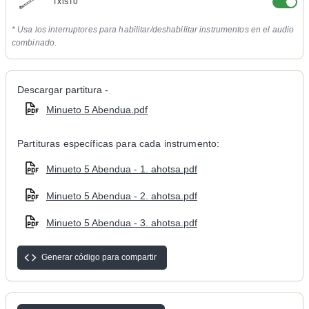
TXISTU
* Usa los interruptores para habilitar/deshabilitar instrumentos en el audio
combinado.
Descargar partitura -
Minueto 5 Abendua.pdf
Partituras específicas para cada instrumento:
Minueto 5 Abendua - 1. ahotsa.pdf
Minueto 5 Abendua - 2. ahotsa.pdf
Minueto 5 Abendua - 3. ahotsa.pdf
Generar código para compartir