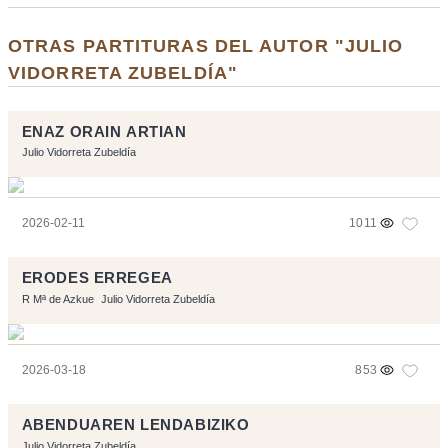
OTRAS PARTITURAS DEL AUTOR "JULIO
VIDORRETA ZUBELDÍA"
ENAZ ORAIN ARTIAN
Julio Vidorreta Zubeldía
2026-02-11
1011
ERODES ERREGEA
R Mª de Azkue
Julio Vidorreta Zubeldía
2026-03-18
853
ABENDUAREN LENDABIZIKO
Julio Vidorreta Zubeldía