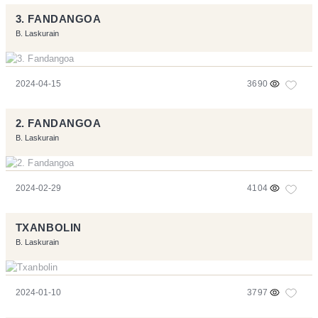
3. FANDANGOA
B. Laskurain
2024-04-15
3690
2. FANDANGOA
B. Laskurain
2024-02-29
4104
TXANBOLIN
B. Laskurain
2024-01-10
3797