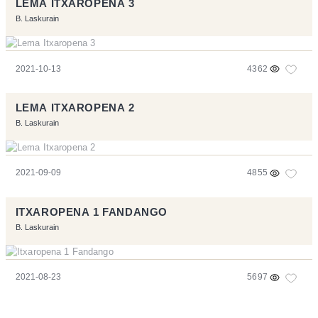
LEMA ITXAROPENA 3
B. Laskurain
2021-10-13
4362
LEMA ITXAROPENA 2
B. Laskurain
2021-09-09
4855
ITXAROPENA 1 FANDANGO
B. Laskurain
2021-08-23
5697