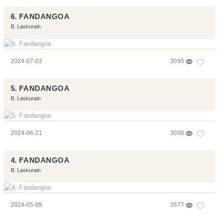
6. FANDANGOA
B. Laskurain
2024-07-03
3095
5. FANDANGOA
B. Laskurain
2024-06-21
3000
4. FANDANGOA
B. Laskurain
2024-05-09
3577