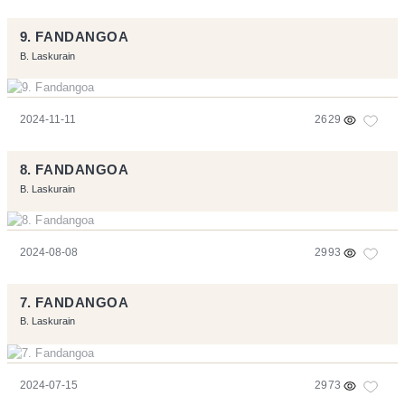
9. FANDANGOA
B. Laskurain
2024-11-11
2629
8. FANDANGOA
B. Laskurain
2024-08-08
2993
7. FANDANGOA
B. Laskurain
2024-07-15
2973