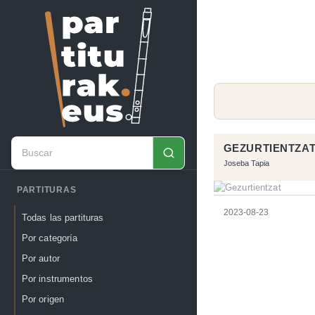
GEZURTIENTZA
Joseba Tapia
PARTITURAS
2023-08-23
Todas las partituras
Por categoría
Por autor
Por instrumentos
Por origen