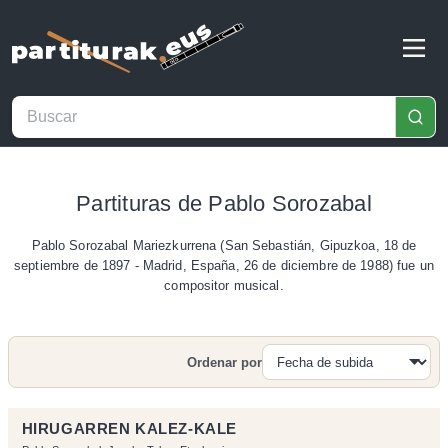
Partituras de Pablo Sorozabal
Pablo Sorozabal Mariezkurrena (San Sebastián, Gipuzkoa, 18 de
septiembre de 1897 - Madrid, España, 26 de diciembre de 1988) fue un
compositor musical.
Ordenar por
Buscar
HIRUGARREN KALEZ-KALE