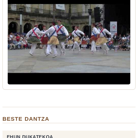
BESTE DANTZA
EHUN DUKATEKOA