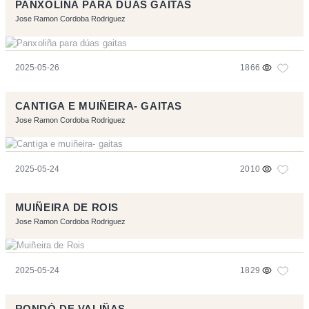
PANXOLIÑA PARA DÚAS GAITAS
Jose Ramon Cordoba Rodriguez
2025-05-26
1866
CANTIGA E MUIÑEIRA- GAITAS
Jose Ramon Cordoba Rodriguez
2025-05-24
2010
MUIÑEIRA DE ROIS
Jose Ramon Cordoba Rodriguez
2025-05-24
1829
RONDÓ DE VALIÑAS