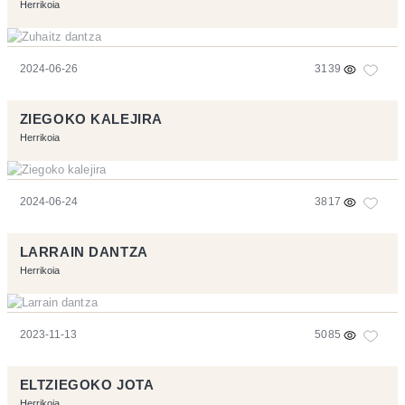
Herrikoia
2024-06-26
3139
ZIEGOKO KALEJIRA
Herrikoia
2024-06-24
3817
LARRAIN DANTZA
Herrikoia
2023-11-13
5085
ELTZIEGOKO JOTA
Herrikoia