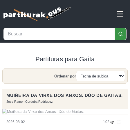
Partituras para Gaita
Ordenar por
Buscar
MUIÑEIRA DA VIRXE DOS ANXOS. DÚO DE GAITAS.
Jose Ramon Cordoba Rodriguez
2026-08-02
102