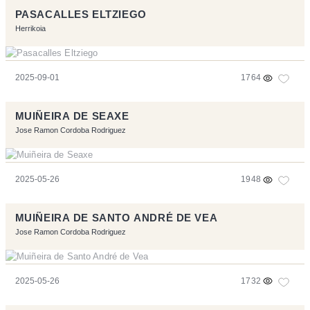
PASACALLES ELTZIEGO
Herrikoia
2025-09-01
1764
MUIÑEIRA DE SEAXE
Jose Ramon Cordoba Rodriguez
2025-05-26
1948
MUIÑEIRA DE SANTO ANDRÉ DE VEA
Jose Ramon Cordoba Rodriguez
2025-05-26
1732