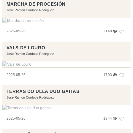
MARCHA DE PROCESIÓN
Jose Ramon Cordoba Rodriguez
2025-05-26
2148
VALS DE LOURO
Jose Ramon Cordoba Rodriguez
2025-05-26
1793
TERRAS DO ULLA DÚO GAITAS
Jose Ramon Cordoba Rodriguez
2025-05-26
1944