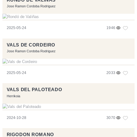
Jose Ramon Cordoba Rodriguez
2025-05-24
1946
VALS DE CORDEIRO
Jose Ramon Cordoba Rodriguez
2025-05-24
2033
VALS DEL PALOTEADO
Herrikoia
2024-10-28
3070
RIGODON ROMANO