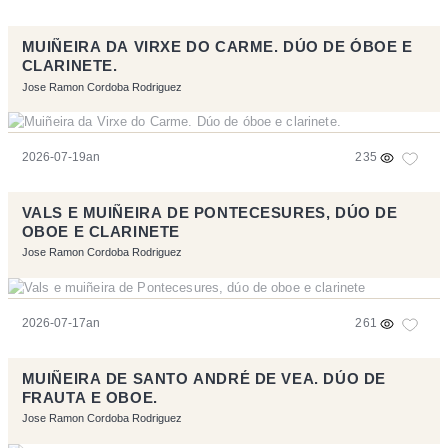
MUIÑEIRA DA VIRXE DO CARME. DÚO DE ÓBOE E
CLARINETE.
Jose Ramon Cordoba Rodriguez
2026-07-19an
235
VALS E MUIÑEIRA DE PONTECESURES, DÚO DE
OBOE E CLARINETE
Jose Ramon Cordoba Rodriguez
2026-07-17an
261
MUIÑEIRA DE SANTO ANDRÉ DE VEA. DÚO DE
FRAUTA E OBOE.
Jose Ramon Cordoba Rodriguez