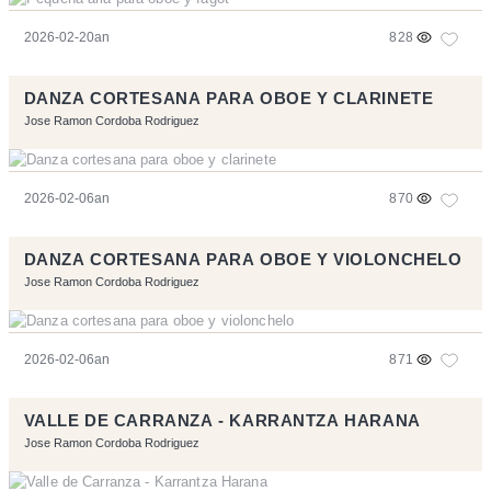
2026-02-20an
828
DANZA CORTESANA PARA OBOE Y CLARINETE
Jose Ramon Cordoba Rodriguez
2026-02-06an
870
DANZA CORTESANA PARA OBOE Y VIOLONCHELO
Jose Ramon Cordoba Rodriguez
2026-02-06an
871
VALLE DE CARRANZA - KARRANTZA HARANA
Jose Ramon Cordoba Rodriguez