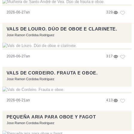
2026-06-27an
329
VALS DE LOURO. DÚO DE OBOE E CLARINETE.
Jose Ramon Cordoba Rodriguez
2026-06-27an
317
VALS DE CORDEIRO. FRAUTA E OBOE.
Jose Ramon Cordoba Rodriguez
2026-06-21an
413
PEQUEÑA ARIA PARA OBOE Y FAGOT
Jose Ramon Cordoba Rodriguez