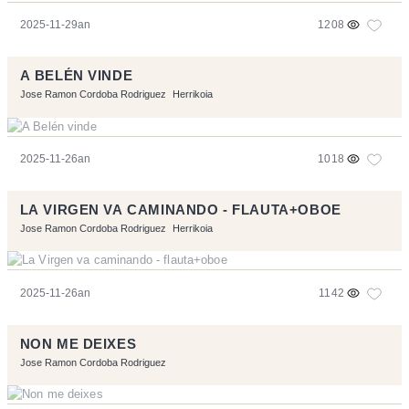
2025-11-29an
1208
A BELÉN VINDE
Jose Ramon Cordoba Rodriguez
Herrikoia
2025-11-26an
1018
LA VIRGEN VA CAMINANDO - FLAUTA+OBOE
Jose Ramon Cordoba Rodriguez
Herrikoia
2025-11-26an
1142
NON ME DEIXES
Jose Ramon Cordoba Rodriguez