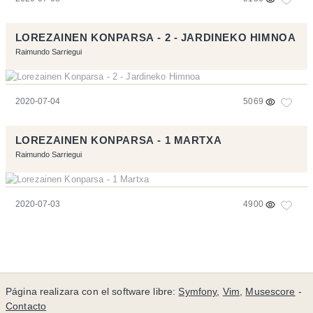
LOREZAINEN KONPARSA - 2 - JARDINEKO HIMNOA
Raimundo Sarriegui
2020-07-04
5069
LOREZAINEN KONPARSA - 1 MARTXA
Raimundo Sarriegui
2020-07-03
4900
Página realizara con el software libre:
Symfony
,
Vim
,
Musescore
-
Contacto