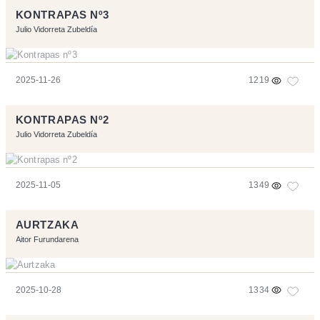
KONTRAPAS Nº3
Julio Vidorreta Zubeldía
2025-11-26
1219
KONTRAPAS Nº2
Julio Vidorreta Zubeldía
2025-11-05
1349
AURTZAKA
Aitor Furundarena
2025-10-28
1334