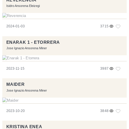
Isidro Ansorena Eleizegi
2024-01-03
3715
ENARAK 1 - ETORRERA
Jose Ignazio Ansorena Miner
2023-11-15
3987
MAIDER
Jose Ignazio Ansorena Miner
2023-10-20
3848
KRISTINA ENEA