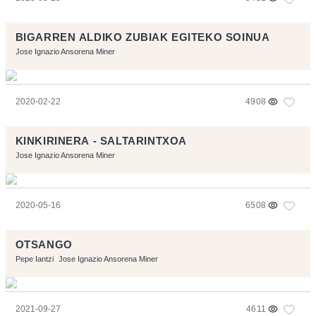
BIGARREN ALDIKO ZUBIAK EGITEKO SOINUA
Jose Ignazio Ansorena Miner
2020-02-22
4908
KINKIRINERA - SALTARINTXOA
Jose Ignazio Ansorena Miner
2020-05-16
6508
OTSANGO
Pepe Iantzi
Jose Ignazio Ansorena Miner
2021-09-27
4611