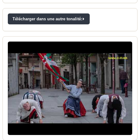
Télécharger dans une autre tonalité: