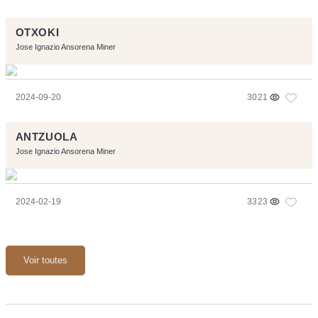
OTXOKI
Jose Ignazio Ansorena Miner
2024-09-20
3021
ANTZUOLA
Jose Ignazio Ansorena Miner
2024-02-19
3323
Voir toutes