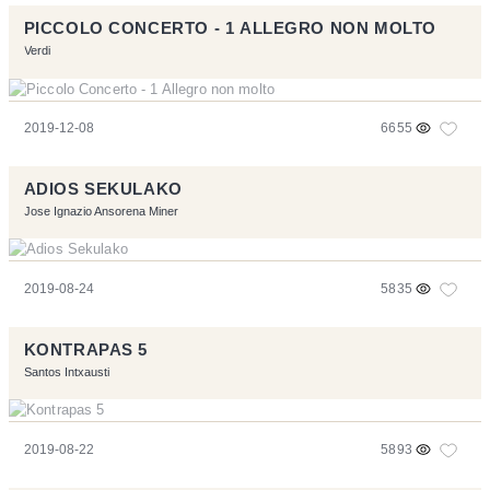
PICCOLO CONCERTO - 1 ALLEGRO NON MOLTO
Verdi
2019-12-08
6655
ADIOS SEKULAKO
Jose Ignazio Ansorena Miner
2019-08-24
5835
KONTRAPAS 5
Santos Intxausti
2019-08-22
5893