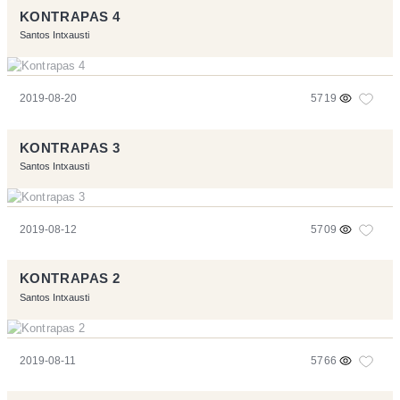
KONTRAPAS 4
Santos Intxausti
2019-08-20
5719
KONTRAPAS 3
Santos Intxausti
2019-08-12
5709
KONTRAPAS 2
Santos Intxausti
2019-08-11
5766