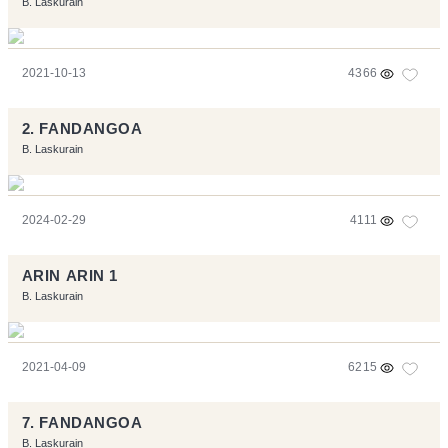
B. Laskurain
2021-10-13
4366
2. FANDANGOA
B. Laskurain
2024-02-29
4111
ARIN ARIN 1
B. Laskurain
2021-04-09
6215
7. FANDANGOA
B. Laskurain