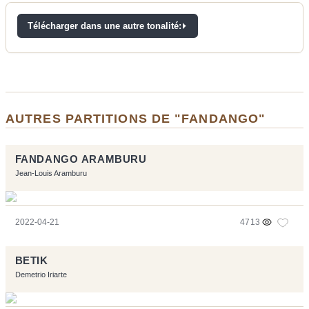
Télécharger dans une autre tonalité:
AUTRES PARTITIONS DE "FANDANGO"
FANDANGO ARAMBURU
Jean-Louis Aramburu
2022-04-21
4713
BETIK
Demetrio Iriarte