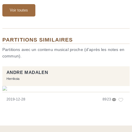
Voir toutes
PARTITIONS SIMILAIRES
Partitions avec un contenu musical proche (d'après les notes en
commun).
ANDRE MADALEN
Herrikoia
2019-12-28
8923