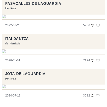
PASACALLES DE LAGUARDIA
Herrikoia
2022-03-28
5766
ITAI DANTZA
tfe
Herrikoia
2020-11-01
7124
JOTA DE LAGUARDIA
Herrikoia
2024-07-19
3582