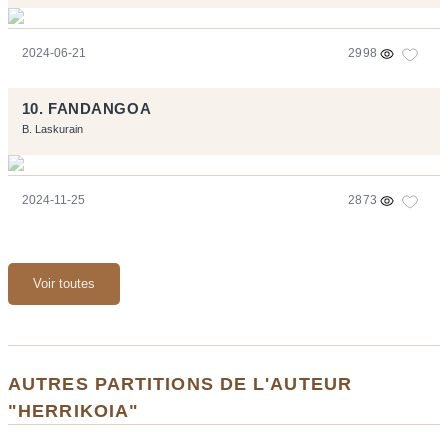
2024-06-21
2998
10. FANDANGOA
B. Laskurain
2024-11-25
2873
Voir toutes
AUTRES PARTITIONS DE L'AUTEUR
"HERRIKOIA"